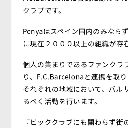
クラブです。
Penyaはスペイン国内のみなら
に現在２０００以上の組織が存
個人の集まりであるファンクラ
り、F.C.Barcelonaと連携を
それぞれの地域において、バル
るべく活動を行います。
『ビッククラブにも関わらず街