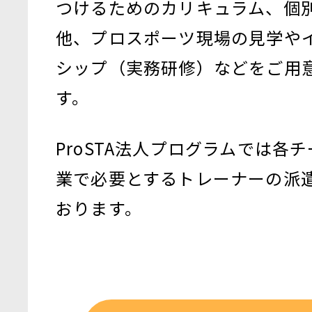
つけるためのカリキュラム、個
他、プロスポーツ現場の見学や
シップ（実務研修）などをご用
す。
ProSTA法人プログラムでは各
業で必要とするトレーナーの派
おります。