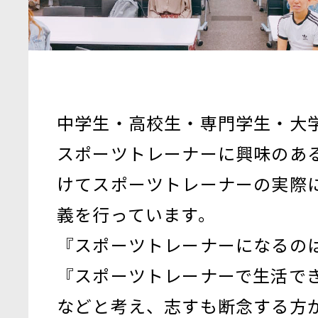
中学生・高校生・専門学生・大
スポーツトレーナーに興味のあ
けてスポーツトレーナーの実際
義を行っています。
『スポーツトレーナーになるの
『スポーツトレーナーで生活で
などと考え、志すも断念する方