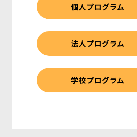
個人プログラム
法人プログラム
学校プログラム