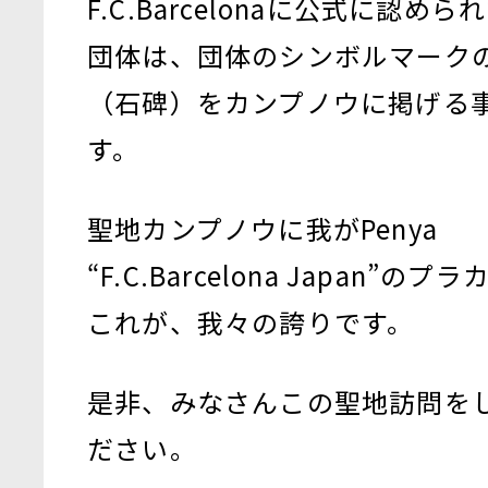
F.C.Barcelonaに公式に認められ
団体は、団体のシンボルマーク
（石碑）をカンプノウに掲げる
す。
聖地カンプノウに我がPenya
“F.C.Barcelona Japan”の
これが、我々の誇りです。
是非、みなさんこの聖地訪問を
ださい。