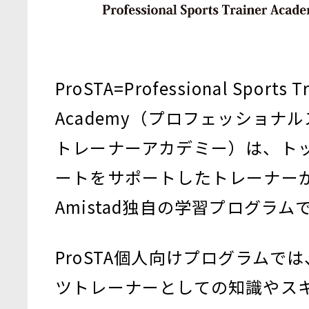
ProSTA=Professional Sports Tr
Academy（プロフェッショナ
トレーナーアカデミー）は、ト
ートをサポートしたトレーナー
Amistad独自の学習プログラム
ProSTA個人向けプログラムで
ツトレーナーとしての知識やス