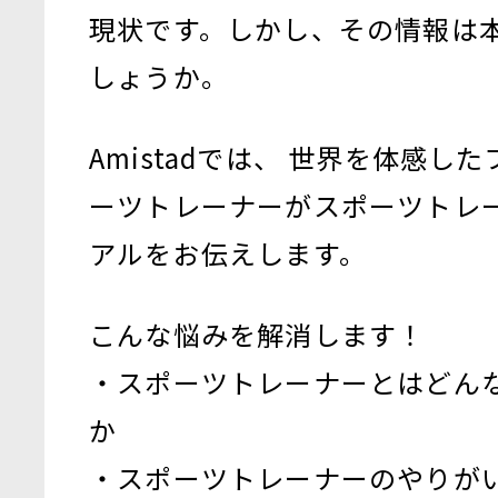
現状です。しかし、その情報は
しょうか。
Amistadでは、 世界を体感し
ーツトレーナーがスポーツトレ
アルをお伝えします。
こんな悩みを解消します！
・スポーツトレーナーとはどん
か
・スポーツトレーナーのやりが