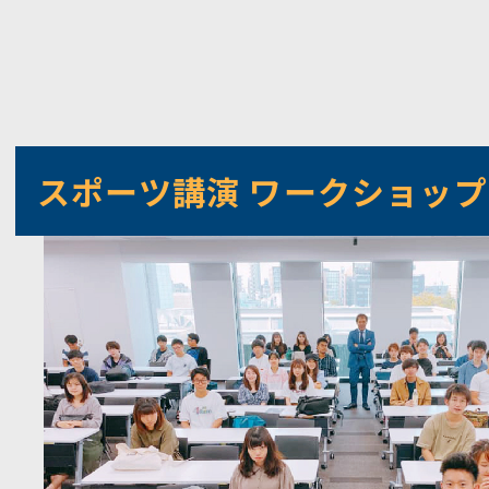
スポーツ講演 ワークショップ