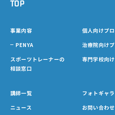
TOP
事業内容
個人向けプロ
PENYA
治療院向けプ
スポーツトレーナーの
専門学校向け
相談窓口
講師一覧
フォトギャラ
ニュース
お問い合わせ