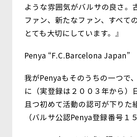
ような雰囲気がバルサの良さ。
ファン、新たなファン、すべて
とても大切にしています。』
Penya “F.C.Barcelona Japan”
我がPenyaもそのうちの一つで
に（実登録は２００３年から）
且つ初めて活動の認可が下りた
（バルサ公認Penya登録番号１