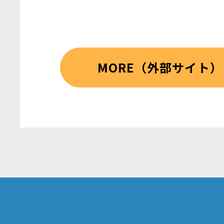
MORE（外部サイト）