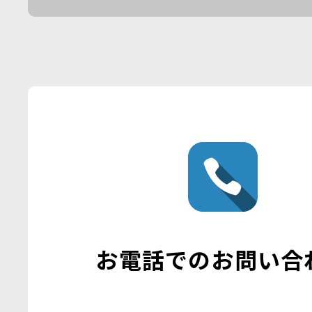
お電話でのお問い合