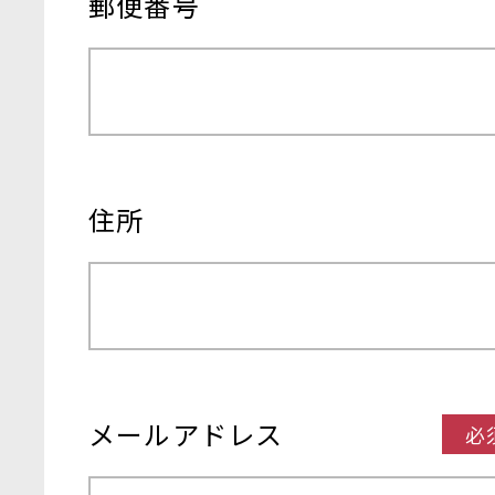
郵便番号
住所
メールアドレス
必