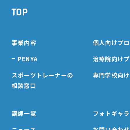
TOP
事業内容
個人向けプロ
PENYA
治療院向けプ
スポーツトレーナーの
専門学校向け
相談窓口
講師一覧
フォトギャラ
ニュース
お問い合わせ