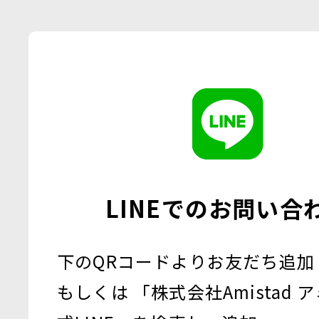
相談窓口
フォトギャ
個人向けプログラム
お問い合わ
治療院向けプログラム
無料カウン
専門学校向けプログラム
LINEでのお問い合
下のQRコードよりお友だち追加
もしくは 「株式会社Amistad 