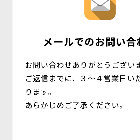
メールでのお問い合
お問い合わせありがとうござい
ご返信までに、３〜４営業日い
ります。
あらかじめご了承ください。