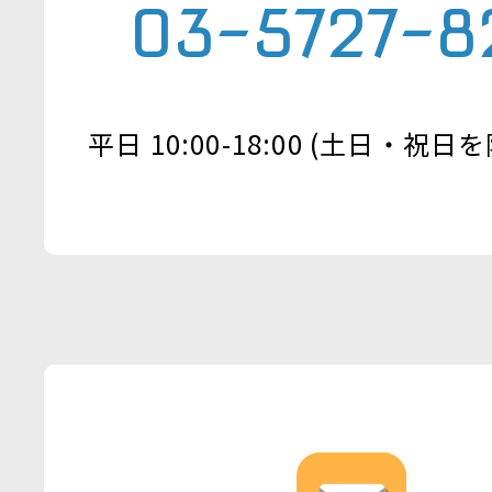
03-5727-8
平日 10:00-18:00 (土日・祝日