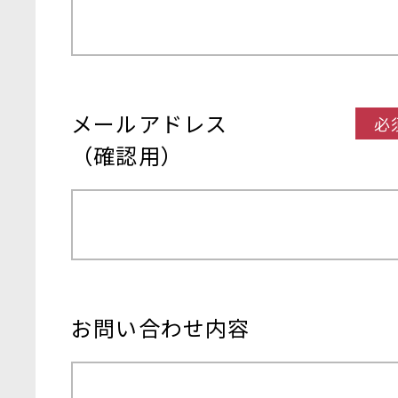
メールアドレス
必
（確認用）
お問い合わせ内容