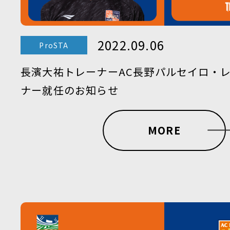
2022.09.06
ProSTA
長濱大祐トレーナーAC長野パルセイロ・
ナー就任のお知らせ
MORE