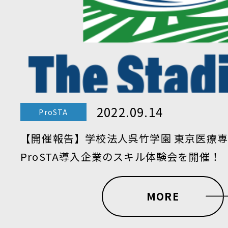
2022.09.14
ProSTA
【開催報告】学校法人呉竹学園 東京医療
ProSTA導入企業のスキル体験会を開催！
MORE