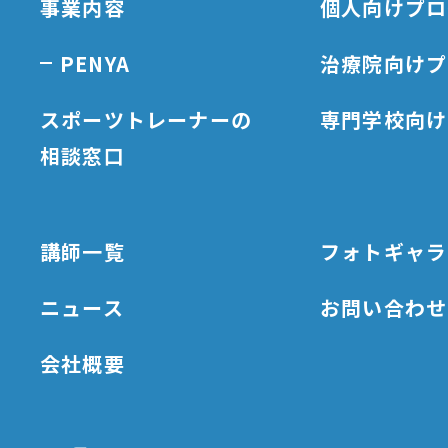
事業内容
個人向けプロ
PENYA
治療院向けプ
スポーツトレーナーの
専門学校向け
相談窓口
講師一覧
フォトギャラ
ニュース
お問い合わせ
会社概要