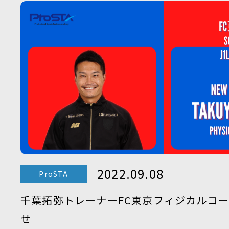
2022.09.08
ProSTA
千葉拓弥トレーナーFC東京フィジカルコ
せ