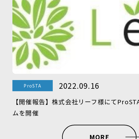
2022.09.16
ProSTA
【開催報告】株式会社リーフ様にてProST
ムを開催
MORE