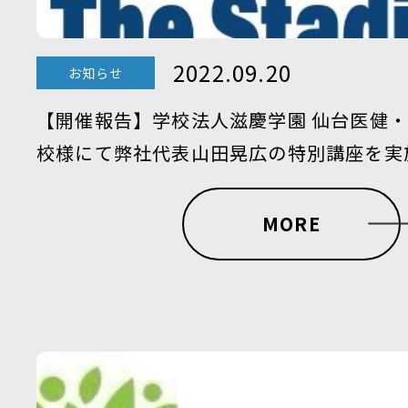
2022.09.20
お知らせ
【開催報告】学校法人滋慶学園 仙台医健
校様にて弊社代表山田晃広の特別講座を実
MORE