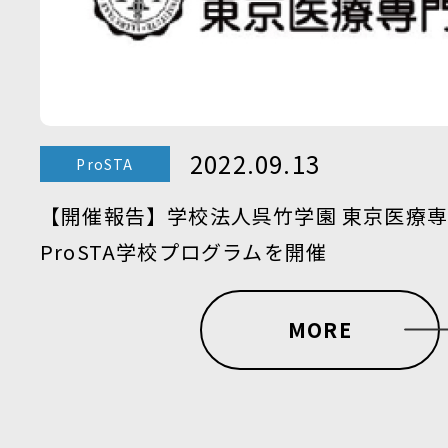
2022.09.13
ProSTA
【開催報告】学校法人呉竹学園 東京医療
ProSTA学校プログラムを開催
MORE