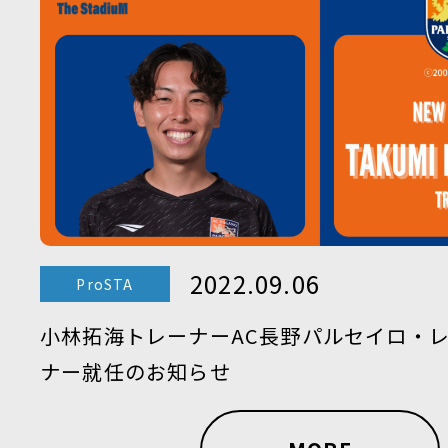
2022.09.06
ProSTA
小林拓海トレーナーAC長野パルセイロ・
ナー就任のお知らせ