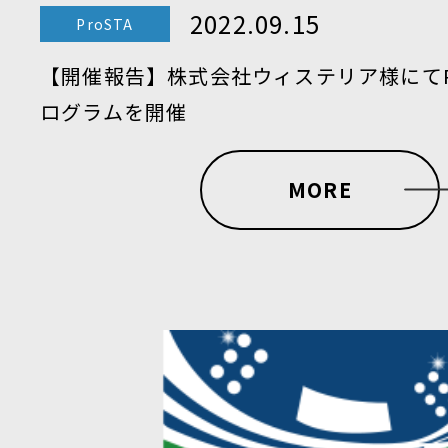
2022.09.15
ProSTA
【開催報告】株式会社ウィステリア様にてPr
ログラムを開催
MORE