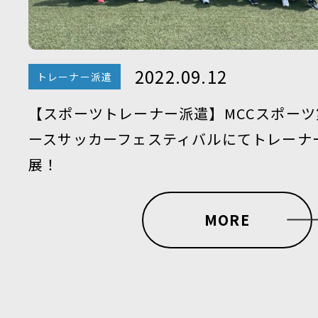
2022.09.12
トレーナー派遣
【スポーツトレーナー派遣】MCCスポーツ
ースサッカーフェスティバルにてトレーナ
展！
MORE