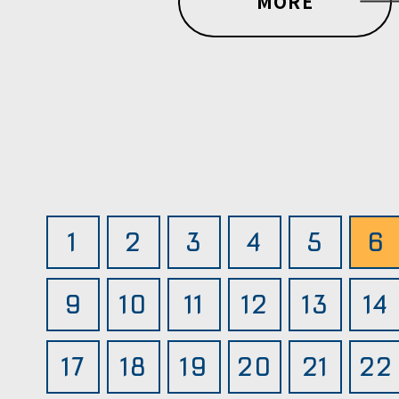
MORE
1
2
3
4
5
6
9
10
11
12
13
14
17
18
19
20
21
22